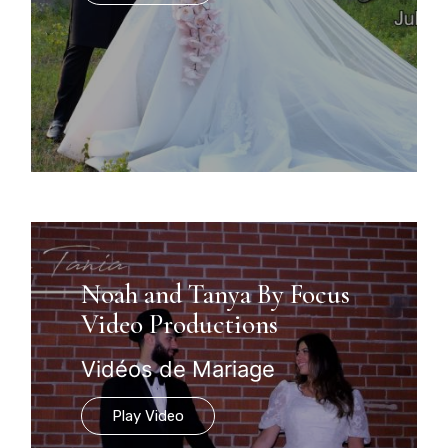
Noah and Tanya By Focus
Video Productions
Vidéos de Mariage
Play Video