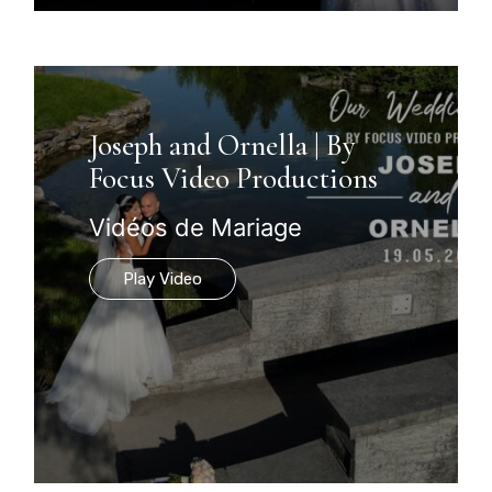
Joseph and Ornella | By
Focus Video Productions
Vidéos de Mariage
Play Video