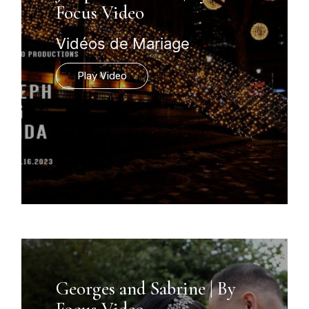
Focus Video
Vidéos de Mariage
Play Video
Georges and Sabrine | By