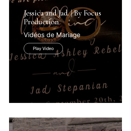
Jessica and Jad. | By Focus
Production
Vidéos de Mariage
Play Video