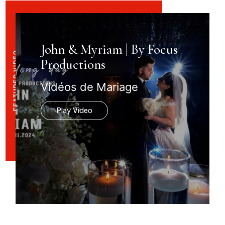
John & Myriam | By Focus
Productions
Vidéos de Mariage
Play Video