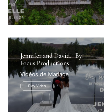
Jennifer and David. | By
Focus Productions
Vidéos de Mariage
Play Video