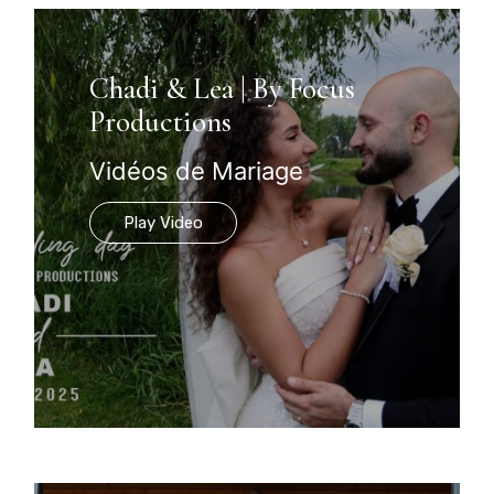
Chadi & Lea | By Focus
Productions
Vidéos de Mariage
Play Video