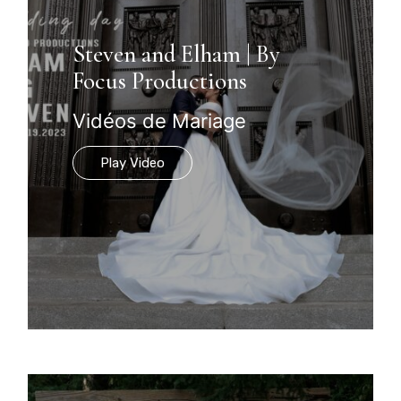
Steven and Elham | By
Focus Productions
Vidéos de Mariage
Play Video