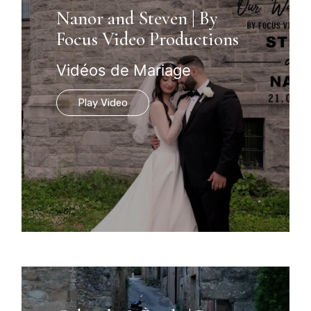
Nanor and Steven | By
Focus Video Productions
Vidéos de Mariage
Play Video