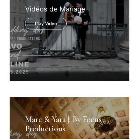
Vidéos de Mariage
Play Video
Marc & Yara |. By Focus
Productions