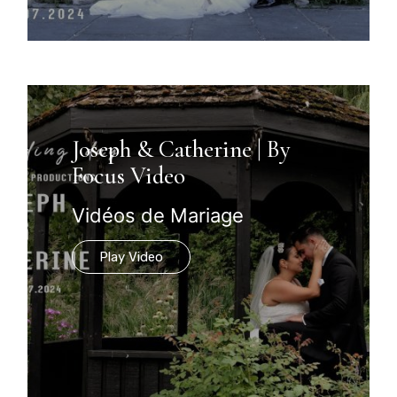
Joseph & Catherine | By
Focus Video
Vidéos de Mariage
Play Video