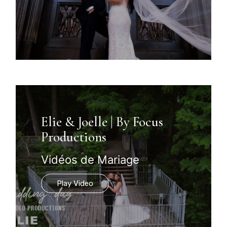
Elie & Joelle | By Focus
Productions
Vidéos de Mariage
Play Video