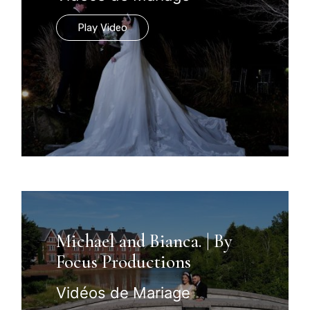
Play Video
Michael and Bianca. | By
Focus Productions
Vidéos de Mariage