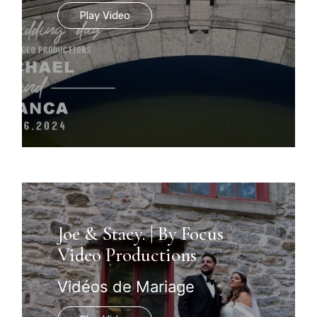
Play Video
Joe & Stacy. | By Focus
Video Productions
Vidéos de Mariage