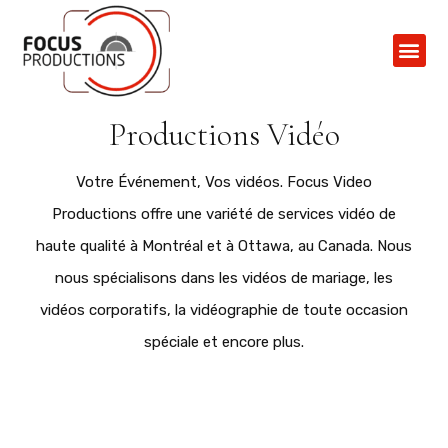
Contactez-N
Productions Vidéo
Votre Événement, Vos vidéos. Focus Video
Productions offre une variété de services vidéo de
haute qualité à Montréal et à Ottawa, au Canada. Nous
nous spécialisons dans les vidéos de mariage, les
vidéos corporatifs, la vidéographie de toute occasion
spéciale et encore plus.