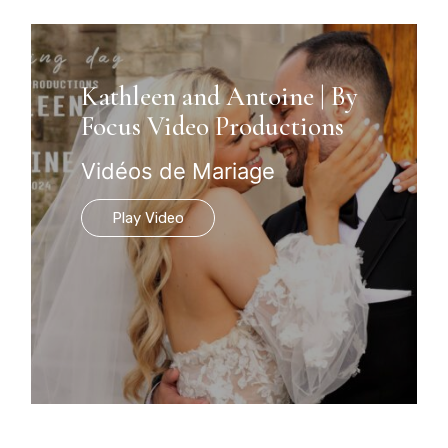
Kathleen and Antoine | By
Focus Video Productions
Vidéos de Mariage
Play Video