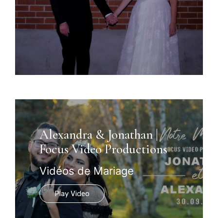
Alexandra & Jonathan |
Focus Video Productions
Vidéos de Mariage
Play Video