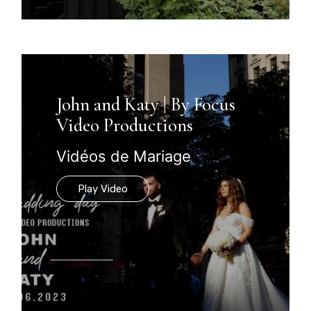
John and Katy | By Focus
Video Productions
Vidéos de Mariage
Play Video