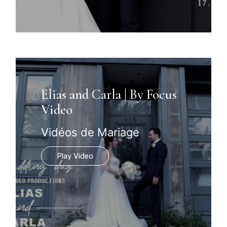
Elias and Carla | By Focus
Video
Vidéos de Mariage
Play Video