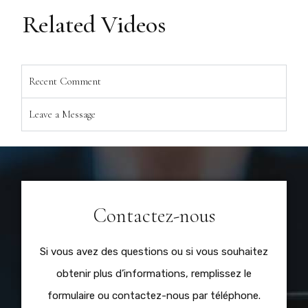
Related Videos
Recent Comment
Leave a Message
Contactez-nous
Si vous avez des questions ou si vous souhaitez
obtenir plus d’informations, remplissez le
formulaire ou contactez-nous par téléphone.