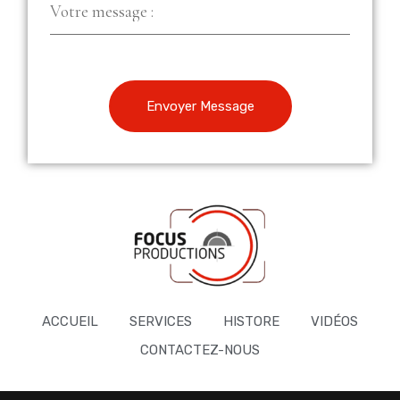
Envoyer Message
ACCUEIL
SERVICES
HISTORE
VIDÉOS
CONTACTEZ-NOUS