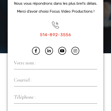
Nous vous répondrons dans les plus brefs délais.
Merci d’avoir choisi Focus Video Productions !
514-892-3556