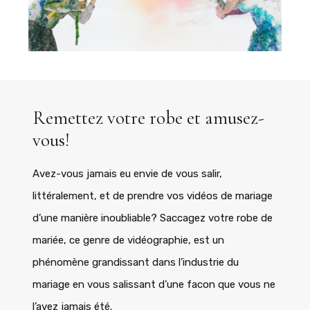
Remettez votre robe et amusez-
vous!
Avez-vous jamais eu envie de vous salir,
littéralement, et de prendre vos vidéos de mariage
d’une manière inoubliable? Saccagez votre robe de
mariée, ce genre de vidéographie, est un
phénomène grandissant dans l’industrie du
mariage en vous salissant d’une facon que vous ne
l’avez jamais été.