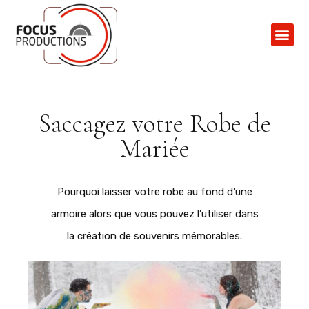
Contactez-N
Saccagez votre Robe de
Mariée
Pourquoi laisser votre robe au fond d’une
armoire alors que vous pouvez l’utiliser dans
la création de souvenirs mémorables.