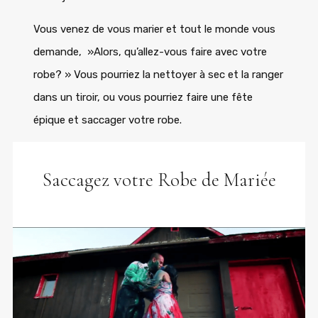
Vous venez de vous marier et tout le monde vous
demande, »Alors, qu’allez-vous faire avec votre
robe? »
Vous pourriez la nettoyer à sec et la ranger
dans un tiroir, ou vous pourriez faire une fête
épique et saccager votre robe.
Saccagez votre Robe de Mariée