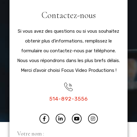
Contactez-nous
Si vous avez des questions ou si vous souhaitez
obtenir plus d’informations, remplissez le
formulaire ou contactez-nous par téléphone.
Nous vous répondrons dans les plus brefs délais.
Merci d’avoir choisi Focus Video Productions !
514-892-3556