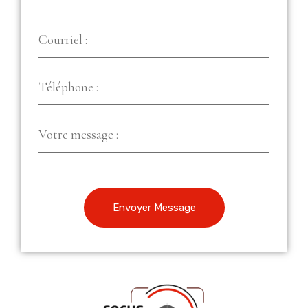
Envoyer Message