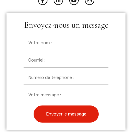
Envoyez-nous un message
Envoyer le message