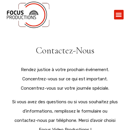
Contactez-N
Contactez-Nous
Rendez justice à votre prochain événement.
Concentrez-vous sur ce qui est important.
Concentrez-vous sur votre journée spéciale.
Si vous avez des questions ou si vous souhaitez plus
d’informations, remplissez le formulaire ou
contactez-nous par téléphone. Merci d’avoir choisi
Focus Video Productions !