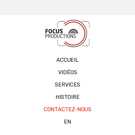
ACCUEIL
VIDÉOS
SERVICES
HISTOIRE
CONTACTEZ-NOUS
EN