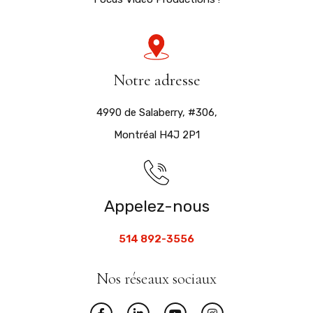
Notre adresse
4990 de Salaberry, #306,
Montréal H4J 2P1
Appelez-nous
514 892-3556
Nos réseaux sociaux