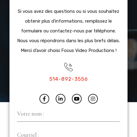
Si vous avez des questions ou si vous souhaitez
obtenir plus d’informations, remplissez le
formulaire ou contactez-nous par téléphone.
Nous vous répondrons dans les plus brefs délais.
Merci d’avoir choisi Focus Video Productions !
514-892-3556