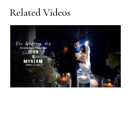
Related Videos