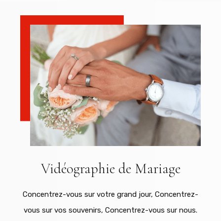
Vidéographie de Mariage
Concentrez-vous sur votre grand jour, Concentrez-
vous sur vos souvenirs, Concentrez-vous sur nous.