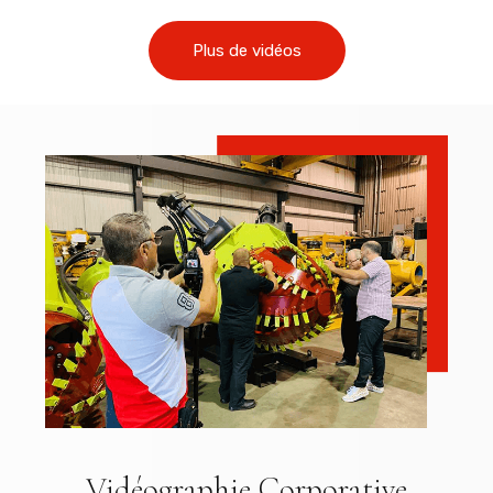
Plus de vidéos
Vidéographie Corporative