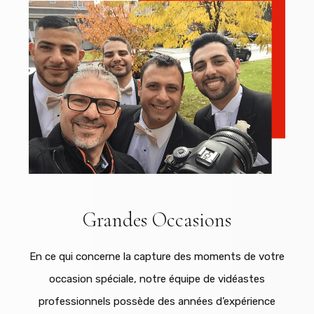
Grandes Occasions
En ce qui concerne la capture des moments de votre
occasion spéciale, notre équipe de vidéastes
professionnels possède des années d’expérience