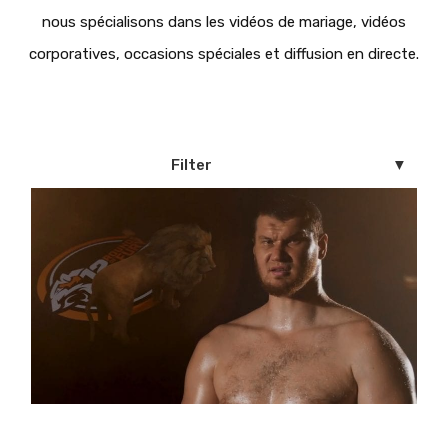
nous spécialisons dans les vidéos de mariage, vidéos
corporatives, occasions spéciales et diffusion en directe.
Filter