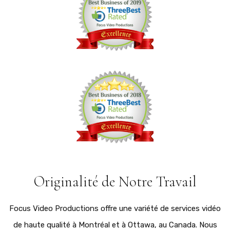
Originalité de Notre Travail
Focus Video Productions offre une variété de services vidéo
de haute qualité à Montréal et à Ottawa, au Canada. Nous