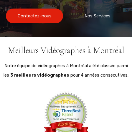
Contactez-nous
Nos Services
Meilleurs Vidéographes à Montréal
Notre équipe de vidéographes à Montréal a été classée parmi
les
3 meilleurs vidéographes
pour 4 années consécutives.