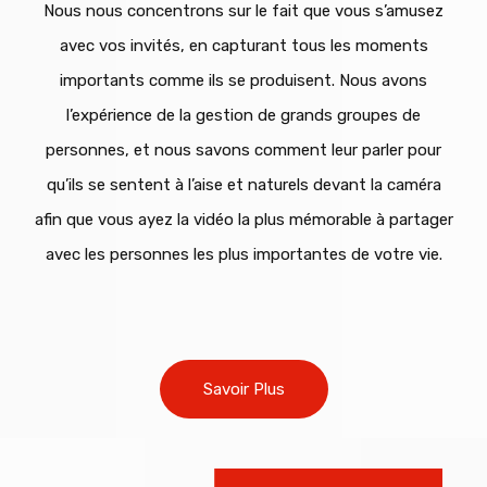
Nous nous concentrons sur le fait que vous s’amusez
avec vos invités, en capturant tous les moments
importants comme ils se produisent. Nous avons
l’expérience de la gestion de grands groupes de
personnes, et nous savons comment leur parler pour
qu’ils se sentent à l’aise et naturels devant la caméra
afin que vous ayez la vidéo la plus mémorable à partager
avec les personnes les plus importantes de votre vie.
Savoir Plus