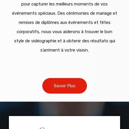
pour capturer les meilleurs moments de vos
événements spéciaux. Des cérémonies de mariage et
remises de diplômes aux événements et fêtes
corporatifs, nous vous aiderons à trouver le bon
style de vidéographie et à obtenir des résultats qui
s’arriment à votre vision.
Savoir Plus