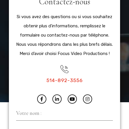
Contactez-nous
Si vous avez des questions ou si vous souhaitez
obtenir plus d’informations, remplissez le
formulaire ou contactez-nous par téléphone.
Nous vous répondrons dans les plus brefs délais.
Merci d’avoir choisi Focus Video Productions !
514-892-3556