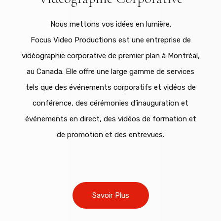
Nous mettons vos idées en lumière.
Focus Video Productions est une entreprise de
vidéographie corporative de premier plan à Montréal,
au Canada. Elle offre une large gamme de services
tels que des événements corporatifs et vidéos de
conférence, des cérémonies d’inauguration et
événements en direct, des vidéos de formation et
de promotion et des entrevues.
Savoir Plus