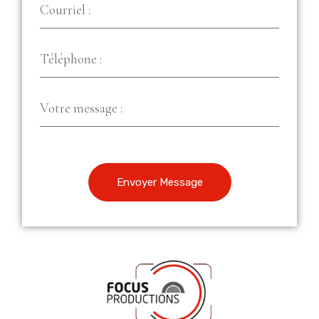
Envoyer Message